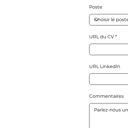
Poste
URL du CV
URL LinkedIn
Commentaires