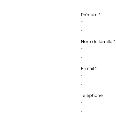
Prénom
Nom de famille
E-mail
Téléphone