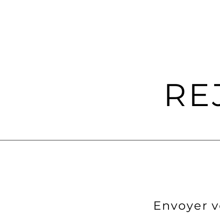
RE
Envoyer v